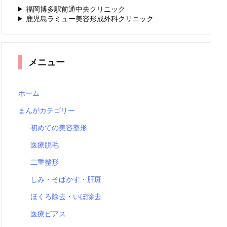
福岡博多駅前通中央クリニック
鹿児島ラミュー美容形成外科クリニック
メニュー
ホーム
まんがカテゴリー
初めての美容整形
医療脱毛
二重整形
しみ・そばかす・肝斑
ほくろ除去・いぼ除去
医療ピアス