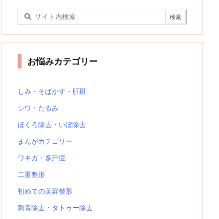
お悩みカテゴリー
しみ・そばかす・肝斑
シワ・たるみ
ほくろ除去・いぼ除去
まんがカテゴリー
ワキガ・多汗症
二重整形
初めての美容整形
刺青除去・タトゥー除去