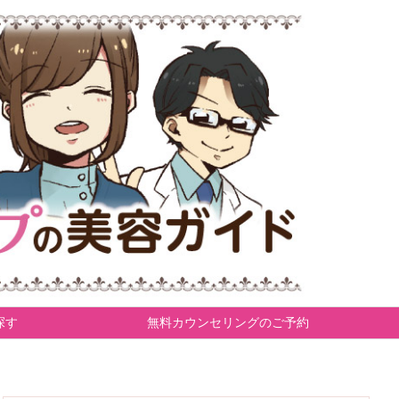
探す
無料カウンセリングのご予約