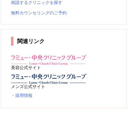
相談するクリニックを探す
無料カウンセリングのご予約
関連リンク
美容公式サイト
メンズ公式サイト
・採用情報