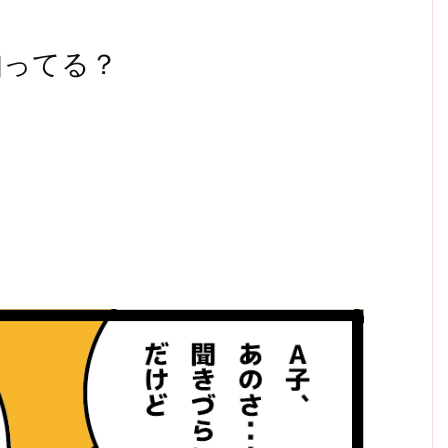
知ってる？