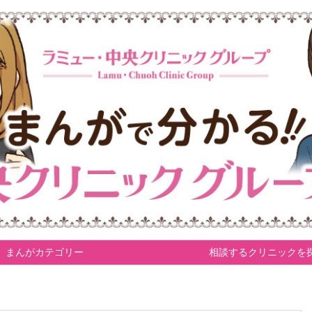
まんがカテゴリー
相談するクリニックを