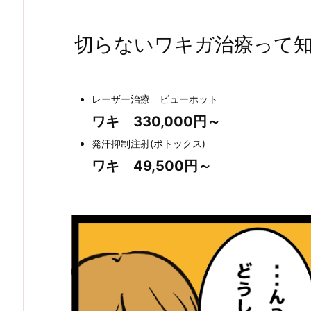
切らないワキガ治療って
レーザー治療 ビューホット
ワキ 330,000円～
発汗抑制注射(ボトックス)
ワキ 49,500円～