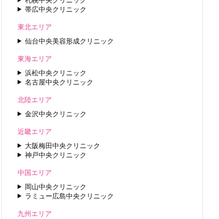
帯広中央クリニック
東北エリア
仙台中央美容形成クリニック
東海エリア
浜松中央クリニック
名古屋中央クリニック
北陸エリア
金沢中央クリニック
近畿エリア
大阪梅田中央クリニック
神戸中央クリニック
中国エリア
岡山中央クリニック
ラミュー広島中央クリニック
九州エリア