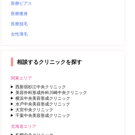
医療ピアス
医療痩身
医療脱毛
女性薄毛
相談するクリニックを探す
関東エリア
西新宿杉江中央クリニック
美容外科形成外科川崎中央クリニック
横浜中央美容形成クリニック
水戸中央美容形成クリニック
大宮中央クリニック
千葉中央美容形成クリニック
北海道エリア
札幌中央クリニック