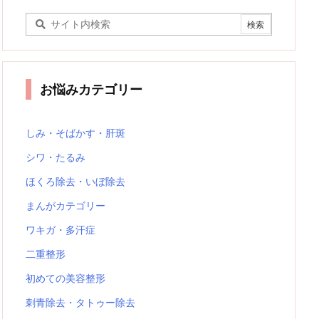
お悩みカテゴリー
しみ・そばかす・肝斑
シワ・たるみ
ほくろ除去・いぼ除去
まんがカテゴリー
ワキガ・多汗症
二重整形
初めての美容整形
刺青除去・タトゥー除去