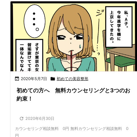

2020年5月7日

初めての美容整形
初めての方へ 無料カウンセリングと3つのお
約束！

2020年6月30日
カウンセリング相談無料 0円 無料カウンセリング相談無料 0
円