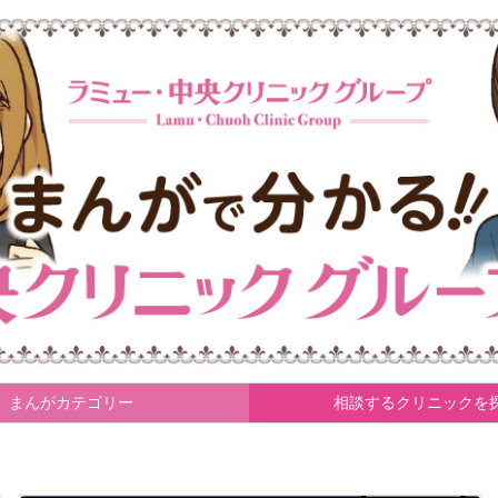
まんがカテゴリー
相談するクリニックを