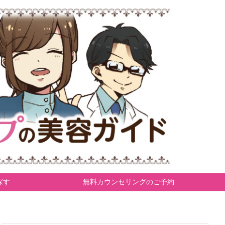
探す
無料カウンセリングのご予約