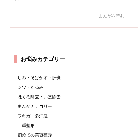
まんがを読む
お悩みカテゴリー
しみ・そばかす・肝斑
シワ・たるみ
ほくろ除去・いぼ除去
まんがカテゴリー
ワキガ・多汗症
二重整形
初めての美容整形