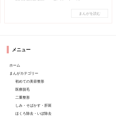
まんがを読む
メニュー
ホーム
まんがカテゴリー
初めての美容整形
医療脱毛
二重整形
しみ・そばかす・肝斑
ほくろ除去・いぼ除去