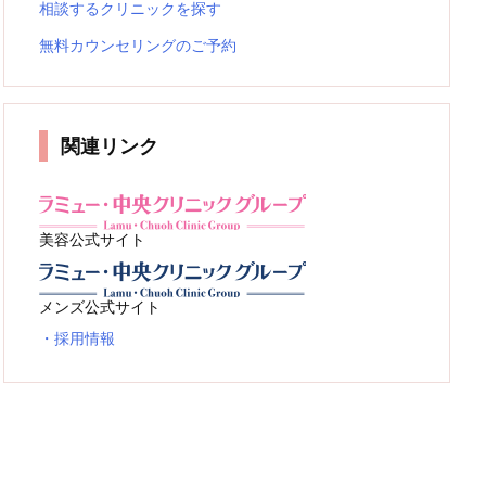
相談するクリニックを探す
無料カウンセリングのご予約
関連リンク
美容公式サイト
メンズ公式サイト
・採用情報