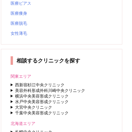
医療ピアス
医療痩身
医療脱毛
女性薄毛
相談するクリニックを探す
関東エリア
西新宿杉江中央クリニック
美容外科形成外科川崎中央クリニック
横浜中央美容形成クリニック
水戸中央美容形成クリニック
大宮中央クリニック
千葉中央美容形成クリニック
北海道エリア
札幌中央クリニック