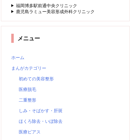
福岡博多駅前通中央クリニック
鹿児島ラミュー美容形成外科クリニック
メニュー
ホーム
まんがカテゴリー
初めての美容整形
医療脱毛
二重整形
しみ・そばかす・肝斑
ほくろ除去・いぼ除去
医療ピアス