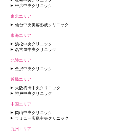
帯広中央クリニック
東北エリア
仙台中央美容形成クリニック
東海エリア
浜松中央クリニック
名古屋中央クリニック
北陸エリア
金沢中央クリニック
近畿エリア
大阪梅田中央クリニック
神戸中央クリニック
中国エリア
岡山中央クリニック
ラミュー広島中央クリニック
九州エリア