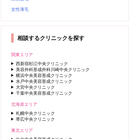
女性薄毛
相談するクリニックを探す
関東エリア
西新宿杉江中央クリニック
美容外科形成外科川崎中央クリニック
横浜中央美容形成クリニック
水戸中央美容形成クリニック
大宮中央クリニック
千葉中央美容形成クリニック
北海道エリア
札幌中央クリニック
帯広中央クリニック
東北エリア