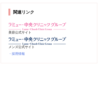
関連リンク
美容公式サイト
メンズ公式サイト
・採用情報