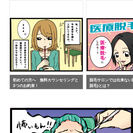
初めての方へ 無料カウンセリングと
脱毛サロンでは出来ない
3つのお約束！
脱毛)とは？