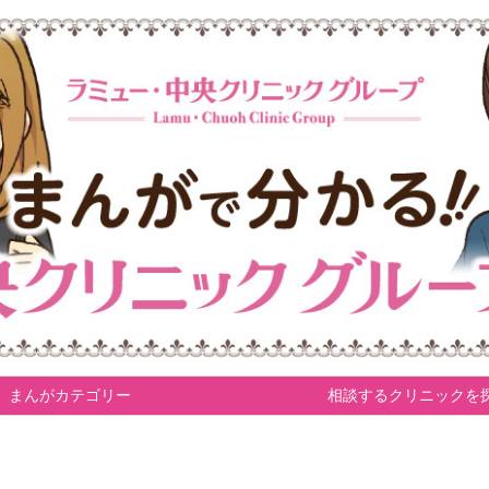
まんがカテゴリー
相談するクリニックを