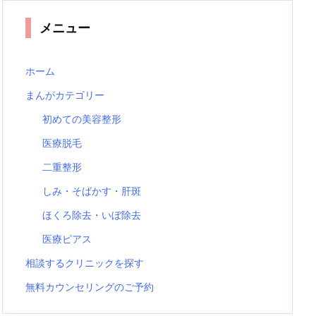
メニュー
ホーム
まんがカテゴリー
初めての美容整形
医療脱毛
二重整形
しみ・そばかす・肝斑
ほくろ除去・いぼ除去
医療ピアス
相談するクリニックを探す
無料カウンセリングのご予約