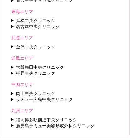
仙台中央美容形成クリニック
東海エリア
浜松中央クリニック
名古屋中央クリニック
北陸エリア
金沢中央クリニック
近畿エリア
大阪梅田中央クリニック
神戸中央クリニック
中国エリア
岡山中央クリニック
ラミュー広島中央クリニック
九州エリア
福岡博多駅前通中央クリニック
鹿児島ラミュー美容形成外科クリニック