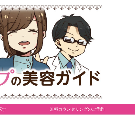
探す
無料カウンセリングのご予約