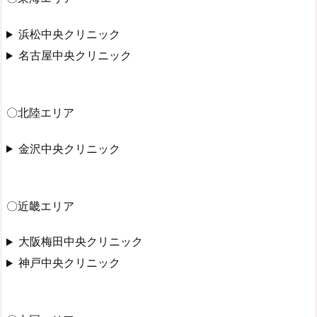
浜松中央クリニック
名古屋中央クリニック
〇北陸エリア
金沢中央クリニック
〇近畿エリア
大阪梅田中央クリニック
神戸中央クリニック