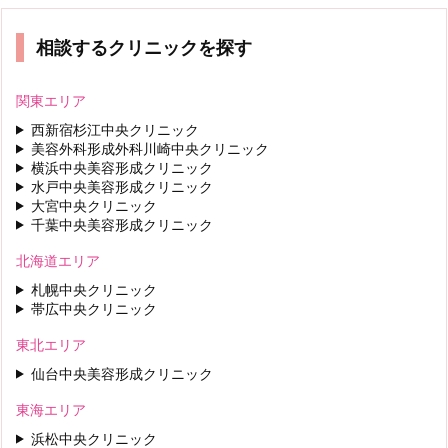
相談するクリニックを探す
関東エリア
西新宿杉江中央クリニック
美容外科形成外科川崎中央クリニック
横浜中央美容形成クリニック
水戸中央美容形成クリニック
大宮中央クリニック
千葉中央美容形成クリニック
北海道エリア
札幌中央クリニック
帯広中央クリニック
東北エリア
仙台中央美容形成クリニック
東海エリア
浜松中央クリニック