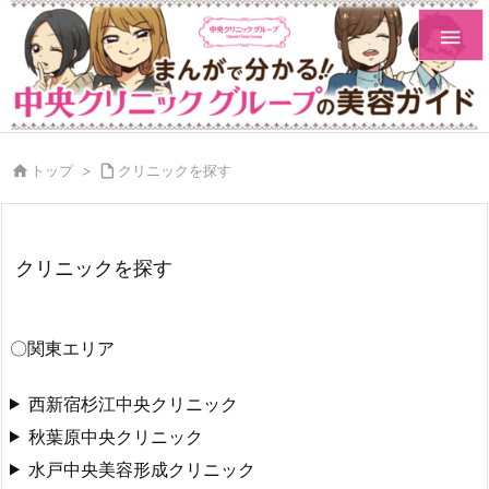


トップ
>

クリニックを探す
クリニックを探す
〇関東エリア
西新宿杉江中央クリニック
秋葉原中央クリニック
水戸中央美容形成クリニック