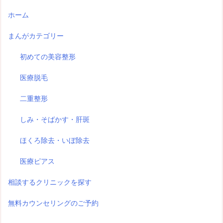
ホーム
まんがカテゴリー
初めての美容整形
医療脱毛
二重整形
しみ・そばかす・肝斑
ほくろ除去・いぼ除去
医療ピアス
相談するクリニックを探す
無料カウンセリングのご予約