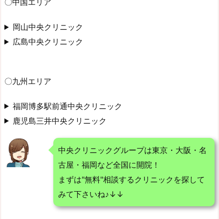
〇中国エリア
岡山中央クリニック
広島中央クリニック
〇九州エリア
福岡博多駅前通中央クリニック
鹿児島三井中央クリニック
中央クリニックグループは東京・大阪・名
古屋・福岡など全国に開院！
まずは"無料"相談するクリニックを探して
みて下さいね♪↓↓