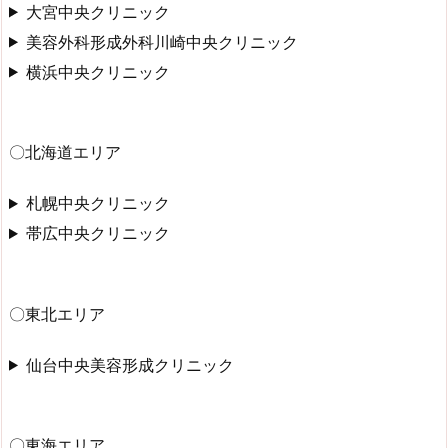
大宮中央クリニック
美容外科形成外科川崎中央クリニック
横浜中央クリニック
〇北海道エリア
札幌中央クリニック
帯広中央クリニック
〇東北エリア
仙台中央美容形成クリニック
〇東海エリア