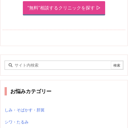
”無料”相談するクリニックを探す ▷
お悩みカテゴリー
しみ・そばかす・肝斑
シワ・たるみ