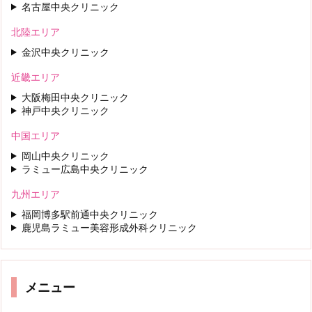
名古屋中央クリニック
北陸エリア
金沢中央クリニック
近畿エリア
大阪梅田中央クリニック
神戸中央クリニック
中国エリア
岡山中央クリニック
ラミュー広島中央クリニック
九州エリア
福岡博多駅前通中央クリニック
鹿児島ラミュー美容形成外科クリニック
メニュー